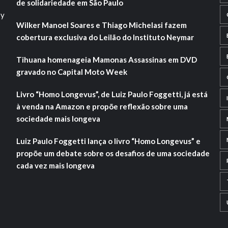
de solidariedade em São Paulo
sy
Wilker Manoel Soares e Thiago Michelasi fazem
cobertura exclusiva do Leilão do Instituto Neymar
Tihuana homenageia Mamonas Assassinas em DVD
gravado no Capital Moto Week
Livro “Homo Longevus”, de Luiz Paulo Foggetti, já está
à venda na Amazon e propõe reflexão sobre uma
sociedade mais longeva
Luiz Paulo Foggetti lança o livro “Homo Longevus” e
propõe um debate sobre os desafios de uma sociedade
cada vez mais longeva