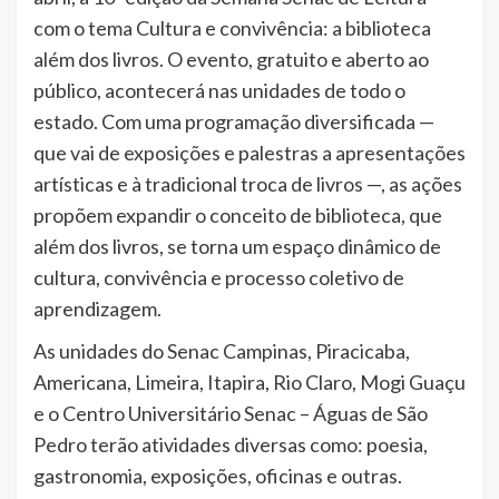
com o tema Cultura e convivência: a biblioteca
além dos livros. O evento, gratuito e aberto ao
público, acontecerá nas unidades de todo o
estado. Com uma programação diversificada —
que vai de exposições e palestras a apresentações
artísticas e à tradicional troca de livros —, as ações
propõem expandir o conceito de biblioteca, que
além dos livros, se torna um espaço dinâmico de
cultura, convivência e processo coletivo de
aprendizagem.
As unidades do Senac Campinas, Piracicaba,
Americana, Limeira, Itapira, Rio Claro, Mogi Guaçu
e o Centro Universitário Senac – Águas de São
Pedro terão atividades diversas como: poesia,
gastronomia, exposições, oficinas e outras.