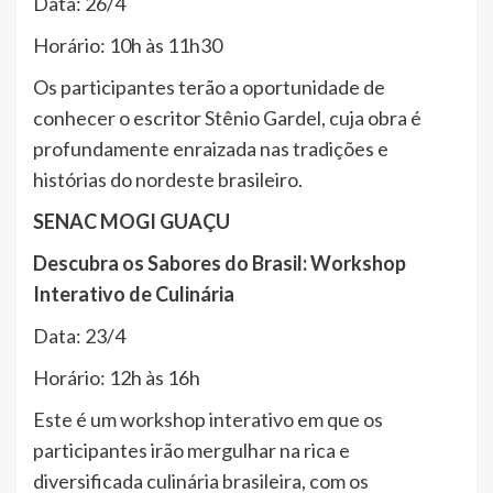
Data: 26/4
Horário: 10h às 11h30
Os participantes terão a oportunidade de
conhecer o escritor Stênio Gardel, cuja obra é
profundamente enraizada nas tradições e
histórias do nordeste brasileiro.
SENAC MOGI GUAÇU
Descubra os Sabores do Brasil: Workshop
Interativo de Culinária
Data: 23/4
Horário: 12h às 16h
Este é um workshop interativo em que os
participantes irão mergulhar na rica e
diversificada culinária brasileira, com os