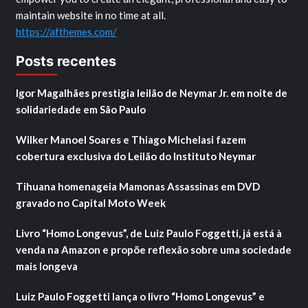
maintain website in no time at all.
https://afthemes.com/
Posts recentes
Igor Magalhães prestigia leilão de Neymar Jr. em noite de
solidariedade em São Paulo
Wilker Manoel Soares e Thiago Michelasi fazem
cobertura exclusiva do Leilão do Instituto Neymar
Tihuana homenageia Mamonas Assassinas em DVD
gravado no Capital Moto Week
Livro “Homo Longevus”, de Luiz Paulo Foggetti, já está à
venda na Amazon e propõe reflexão sobre uma sociedade
mais longeva
Luiz Paulo Foggetti lança o livro “Homo Longevus” e