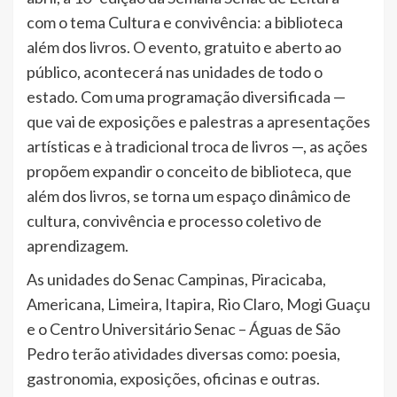
com o tema Cultura e convivência: a biblioteca
além dos livros. O evento, gratuito e aberto ao
público, acontecerá nas unidades de todo o
estado. Com uma programação diversificada —
que vai de exposições e palestras a apresentações
artísticas e à tradicional troca de livros —, as ações
propõem expandir o conceito de biblioteca, que
além dos livros, se torna um espaço dinâmico de
cultura, convivência e processo coletivo de
aprendizagem.
As unidades do Senac Campinas, Piracicaba,
Americana, Limeira, Itapira, Rio Claro, Mogi Guaçu
e o Centro Universitário Senac – Águas de São
Pedro terão atividades diversas como: poesia,
gastronomia, exposições, oficinas e outras.