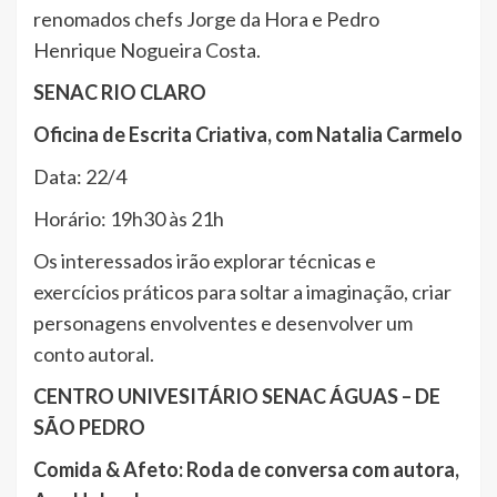
renomados chefs Jorge da Hora e Pedro
Henrique Nogueira Costa.
SENAC RIO CLARO
Oficina de Escrita Criativa, com Natalia Carmelo
Data: 22/4
Horário: 19h30 às 21h
Os interessados irão explorar técnicas e
exercícios práticos para soltar a imaginação, criar
personagens envolventes e desenvolver um
conto autoral.
CENTRO UNIVESITÁRIO SENAC ÁGUAS – DE
SÃO PEDRO
Comida & Afeto: Roda de conversa com autora,