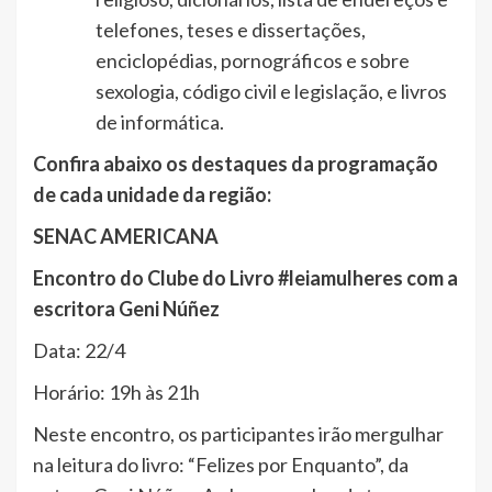
telefones, teses e dissertações,
enciclopédias, pornográficos e sobre
sexologia, código civil e legislação, e livros
de informática.
Confira abaixo os destaques da programação
de cada unidade da região:
SENAC AMERICANA
Encontro do Clube do Livro #leiamulheres com a
escritora Geni Núñez
Data: 22/4
Horário: 19h às 21h
Neste encontro, os participantes irão mergulhar
na leitura do livro: “Felizes por Enquanto”, da