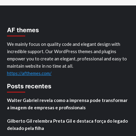
AF themes
We mainly focus on quality code and elegant design with
incredible support. Our WordPress themes and plugins
empower you to create an elegant, professional and easy to
maintain website in no time at all.
https://afthemes.com/
Posts recentes
Walter Gabriel revela como a imprensa pode transformar
a imagem de empresas e profissionais
Gilberto Gil relembra Preta Gil e destaca força do legado
deixado pela filha