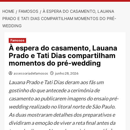
HOME
FAMOSOS
À ESPERA DO CASAMENTO, LAUANA
PRADO E TATI DIAS COMPARTILHAM MOMENTOS DO PRÉ-
WEDDING
Famosos
À espera do casamento, Lauana
Prado e Tati Dias compartilham
momentos do pré-wedding
assessoriadefamosos
junho 28, 2026
Lauana Prado e Tati Dias deram aos fãs um
gostinho do que antecede a cerimônia de
casamento ao publicarem imagens do ensaio pré-
wedding realizado no litoral norte de São Paulo.
As duas mostraram detalhes dos preparativos e
dividiram a emoção de viver a reta final antes da