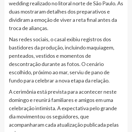
wedding realizado no litoral norte de São Paulo. As
duas mostraram detalhes dos preparativos e
dividiram a emoção de viver a reta final antes da
troca de alianças.
Nas redes sociais, o casal exibiu registros dos
bastidores da produção, incluindo maquiagem,
penteados, vestidos e momentos de
descontração durante as fotos. O cenário
escolhido, próximo ao mar, serviu de pano de
fundo para celebrar a nova etapa da relação.
A cerimônia está prevista para acontecer neste
domingo e reunirá familiares e amigos em uma
celebração intimista. A expectativa pelo grande
dia movimentou os seguidores, que
acompanharam cada atualização publicada pelas