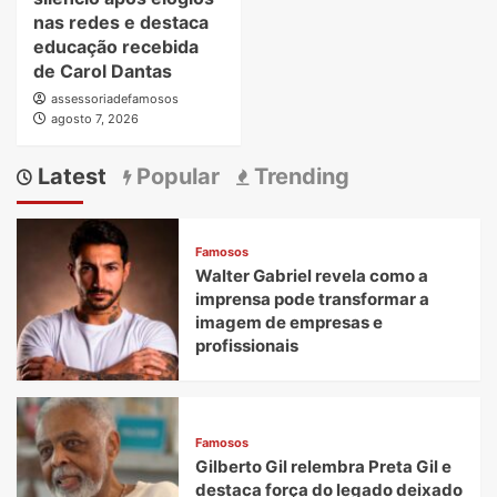
nas redes e destaca
educação recebida
de Carol Dantas
assessoriadefamosos
agosto 7, 2026
Latest
Popular
Trending
Famosos
Walter Gabriel revela como a
imprensa pode transformar a
imagem de empresas e
profissionais
Famosos
Gilberto Gil relembra Preta Gil e
destaca força do legado deixado