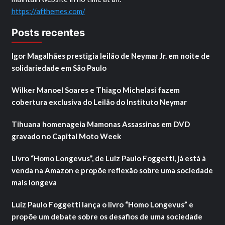
https://afthemes.com/
Posts recentes
Igor Magalhães prestigia leilão de Neymar Jr. em noite de
solidariedade em São Paulo
Wilker Manoel Soares e Thiago Michelasi fazem
cobertura exclusiva do Leilão do Instituto Neymar
Tihuana homenageia Mamonas Assassinas em DVD
gravado no Capital Moto Week
Livro “Homo Longevus”, de Luiz Paulo Foggetti, já está à
venda na Amazon e propõe reflexão sobre uma sociedade
mais longeva
Luiz Paulo Foggetti lança o livro “Homo Longevus” e
propõe um debate sobre os desafios de uma sociedade