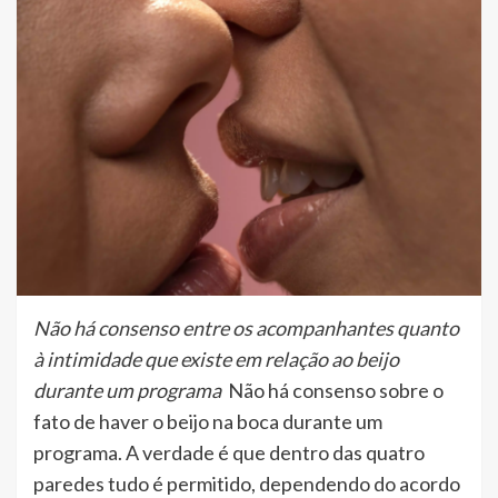
Não há consenso entre os acompanhantes quanto
à intimidade que existe em relação ao beijo
durante um programa
Não há consenso sobre o
fato de haver o beijo na boca durante um
programa. A verdade é que dentro das quatro
paredes tudo é permitido, dependendo do acordo