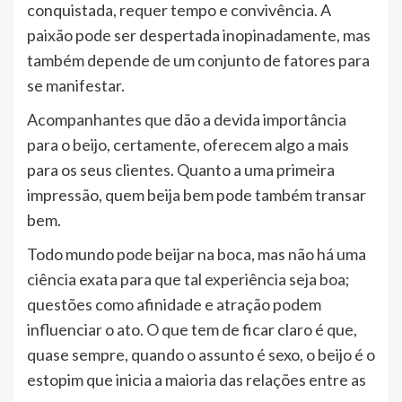
conquistada, requer tempo e convivência. A
paixão pode ser despertada inopinadamente, mas
também depende de um conjunto de fatores para
se manifestar.
Acompanhantes que dão a devida importância
para o beijo, certamente, oferecem algo a mais
para os seus clientes. Quanto a uma primeira
impressão, quem beija bem pode também transar
bem.
Todo mundo pode beijar na boca, mas não há uma
ciência exata para que tal experiência seja boa;
questões como afinidade e atração podem
influenciar o ato. O que tem de ficar claro é que,
quase sempre, quando o assunto é sexo, o beijo é o
estopim que inicia a maioria das relações entre as