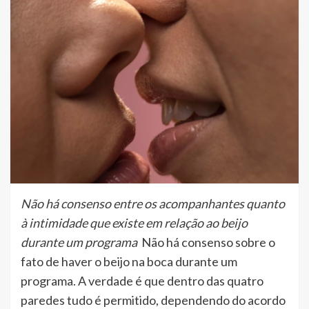
Não há consenso entre os acompanhantes quanto
à intimidade que existe em relação ao beijo
durante um programa
Não há consenso sobre o
fato de haver o beijo na boca durante um
programa. A verdade é que dentro das quatro
paredes tudo é permitido, dependendo do acordo