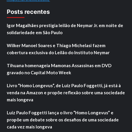
Posts recentes
Igor Magalhães prestigia leilão de Neymar Jr. em noite de
solidariedade em São Paulo
Wilker Manoel Soares e Thiago Michelasi fazem
cobertura exclusiva do Leilão do Instituto Neymar
Tihuana homenageia Mamonas Assassinas em DVD
gravado no Capital Moto Week
Livro “Homo Longevus”, de Luiz Paulo Foggetti, já está à
venda na Amazon e propõe reflexão sobre uma sociedade
mais longeva
Luiz Paulo Foggetti lança o livro “Homo Longevus” e
propõe um debate sobre os desafios de uma sociedade
cada vez mais longeva