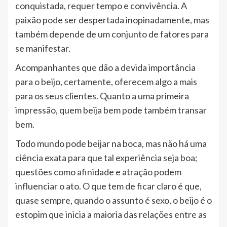
conquistada, requer tempo e convivência. A
paixão pode ser despertada inopinadamente, mas
também depende de um conjunto de fatores para
se manifestar.
Acompanhantes que dão a devida importância
para o beijo, certamente, oferecem algo a mais
para os seus clientes. Quanto a uma primeira
impressão, quem beija bem pode também transar
bem.
Todo mundo pode beijar na boca, mas não há uma
ciência exata para que tal experiência seja boa;
questões como afinidade e atração podem
influenciar o ato. O que tem de ficar claro é que,
quase sempre, quando o assunto é sexo, o beijo é o
estopim que inicia a maioria das relações entre as