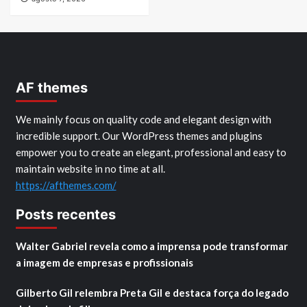
AF themes
We mainly focus on quality code and elegant design with
incredible support. Our WordPress themes and plugins
empower you to create an elegant, professional and easy to
maintain website in no time at all.
https://afthemes.com/
Posts recentes
Walter Gabriel revela como a imprensa pode transformar
a imagem de empresas e profissionais
Gilberto Gil relembra Preta Gil e destaca força do legado