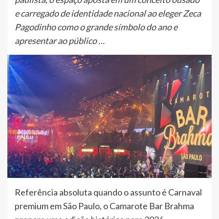
e carregado de identidade nacional ao eleger Zeca
Pagodinho como o grande símbolo do ano e
apresentar ao público …
Referência absoluta quando o assunto é Carnaval
premium em São Paulo, o Camarote Bar Brahma