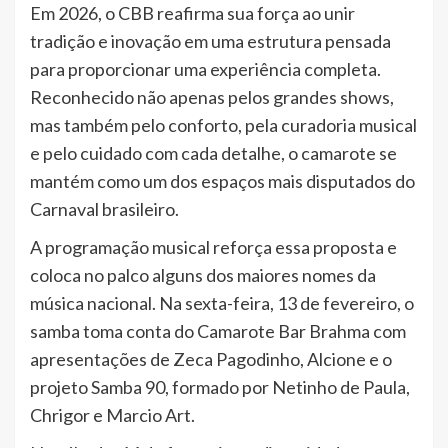
Em 2026, o CBB reafirma sua força ao unir
tradição e inovação em uma estrutura pensada
para proporcionar uma experiência completa.
Reconhecido não apenas pelos grandes shows,
mas também pelo conforto, pela curadoria musical
e pelo cuidado com cada detalhe, o camarote se
mantém como um dos espaços mais disputados do
Carnaval brasileiro.
A programação musical reforça essa proposta e
coloca no palco alguns dos maiores nomes da
música nacional. Na sexta-feira, 13 de fevereiro, o
samba toma conta do Camarote Bar Brahma com
apresentações de Zeca Pagodinho, Alcione e o
projeto Samba 90, formado por Netinho de Paula,
Chrigor e Marcio Art.