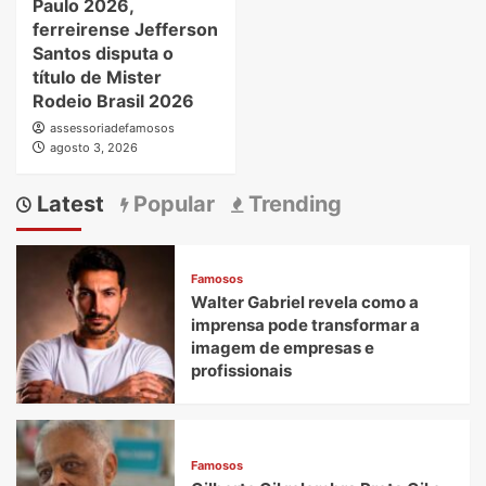
Paulo 2026,
ferreirense Jefferson
Santos disputa o
título de Mister
Rodeio Brasil 2026
assessoriadefamosos
agosto 3, 2026
Latest
Popular
Trending
Famosos
Walter Gabriel revela como a
imprensa pode transformar a
imagem de empresas e
profissionais
Famosos