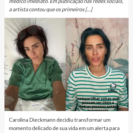
médico imediato. Em publicação nas redes sociais,
a artista contou que os primeiros […]
Carolina Dieckmann decidiu transformar um
momento delicado de sua vida em um alerta para