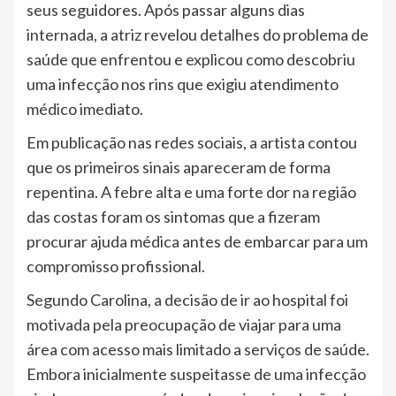
seus seguidores. Após passar alguns dias
internada, a atriz revelou detalhes do problema de
saúde que enfrentou e explicou como descobriu
uma infecção nos rins que exigiu atendimento
médico imediato.
Em publicação nas redes sociais, a artista contou
que os primeiros sinais apareceram de forma
repentina. A febre alta e uma forte dor na região
das costas foram os sintomas que a fizeram
procurar ajuda médica antes de embarcar para um
compromisso profissional.
Segundo Carolina, a decisão de ir ao hospital foi
motivada pela preocupação de viajar para uma
área com acesso mais limitado a serviços de saúde.
Embora inicialmente suspeitasse de uma infecção