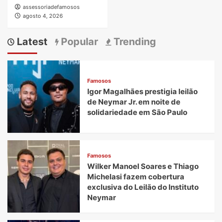
assessoriadefamosos
agosto 4, 2026
Latest
Popular
Trending
Famosos
Igor Magalhães prestigia leilão
de Neymar Jr. em noite de
solidariedade em São Paulo
Famosos
Wilker Manoel Soares e Thiago
Michelasi fazem cobertura
exclusiva do Leilão do Instituto
Neymar