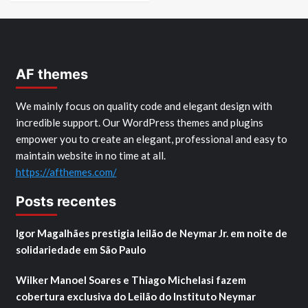
AF themes
We mainly focus on quality code and elegant design with
incredible support. Our WordPress themes and plugins
empower you to create an elegant, professional and easy to
maintain website in no time at all.
https://afthemes.com/
Posts recentes
Igor Magalhães prestigia leilão de Neymar Jr. em noite de
solidariedade em São Paulo
Wilker Manoel Soares e Thiago Michelasi fazem
cobertura exclusiva do Leilão do Instituto Neymar