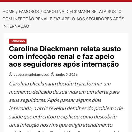
HOME
FAMOSOS
CAROLINA DIECKMANN RELATA SUSTO
COM INFECÇÃO RENAL E FAZ APELO AOS SEGUIDORES APÓS
INTERNAÇÃO
Famosos
Carolina Dieckmann relata susto
com infecção renal e faz apelo
aos seguidores após internação
assessoriadefamosos
junho 5, 2026
Carolina Dieckmann decidiu transformar um
momento delicado de sua vida em um alerta para
seus seguidores. Após passar alguns dias
internada, a atriz revelou detalhes do problema de
saúde que enfrentou e explicou como descobriu
uma infecção nos rins que exigiu atendimento