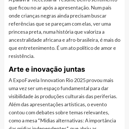
que ficou no ar após a apresentação. Num país
onde crianças negras ainda precisam buscar
referências que se pareçam com elas, ver uma
princesa preta, numa história que valoriza a
ancestralidade africana e afro-brasileira, é mais do
que entretenimento. É um ato político de amor e
resistência.
Arte e inovação juntas
A ExpoFavela Innovation Rio 2025 provou mais
uma vez ser um espaço fundamental para dar
visibilidade às produções culturais das periferias.
Além das apresentações artísticas, o evento
contou com debates sobre temas relevantes,
como a mesa “Mídias alternativas: A importância
das mídias independentes”, que abriu as