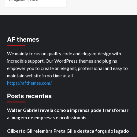
AF themes
We mainly focus on quality code and elegant design with
incredible support. Our WordPress themes and plugins
empower you to create an elegant, professional and easy to
maintain website in no time at all.
https://afthemes.com/
Posts recentes
Walter Gabriel revela como a imprensa pode transformar
a imagem de empresas e profissionais
Gilberto Gil relembra Preta Gil e destaca força do legado