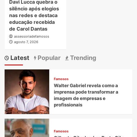
Davi Lucca quebra o
silêncio após elogios
nas redes e destaca
educação recebida
de Carol Dantas
assessoriadefamosos
agosto 7, 2026
Latest
Popular
Trending
Famosos
Walter Gabriel revela como a
imprensa pode transformar a
imagem de empresas e
profissionais
Famosos