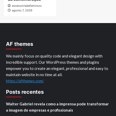
assessoriadefamosos
agosto 7, 2026
AF themes
We mainly focus on quality code and elegant design with
incredible support. Our WordPress themes and plugins
empower you to create an elegant, professional and easy to
maintain website in no time at all.
https://afthemes.com/
Posts recentes
Walter Gabriel revela como a imprensa pode transformar
a imagem de empresas e profissionais