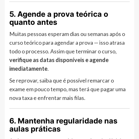
5. Agende a prova teórica o
quanto antes
Muitas pessoas esperam dias ou semanas após o
curso teórico para agendar a prova — isso atrasa
todo o processo. Assim que terminar o curso,
verifique as datas disponíveis e agende
imediatamente
.
Se reprovar, saiba que é possível remarcar o
exame em pouco tempo, mas terá que pagar uma
nova taxa e enfrentar mais filas.
6. Mantenha regularidade nas
aulas práticas