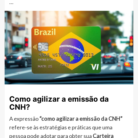
…
Como agilizar a emissão da
CNH?
A expressão
“como agilizar a emissão da CNH”
refere-se às estratégias e práticas que uma
pessoa pode adotar para obter sua
Carteira