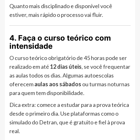
Quanto mais disciplinado e disponível você
estiver, mais rápido o processo vai fluir.
4. Faça o curso teórico com
intensidade
O curso teórico obrigatório de 45 horas pode ser
realizado em até
12 dias úteis
, se você frequentar
as aulas todos os dias. Algumas autoescolas
oferecem
aulas aos sábados
ou turmas noturnas
para quem tem disponibilidade.
Dica extra: comece a estudar para a prova teórica
desde o primeiro dia. Use plataformas como o
simulado do Detran, que é gratuito e fiel à prova
real.