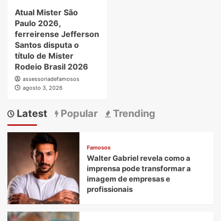
Atual Mister São
Paulo 2026,
ferreirense Jefferson
Santos disputa o
título de Mister
Rodeio Brasil 2026
assessoriadefamosos
agosto 3, 2026
Latest
Popular
Trending
Famosos
Walter Gabriel revela como a
imprensa pode transformar a
imagem de empresas e
profissionais