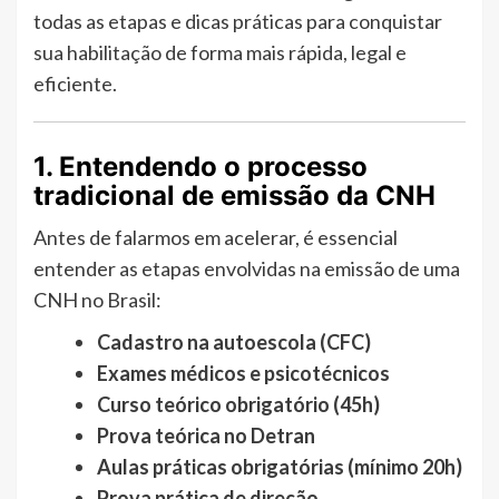
todas as etapas e dicas práticas para conquistar
sua habilitação de forma mais rápida, legal e
eficiente.
1. Entendendo o processo
tradicional de emissão da CNH
Antes de falarmos em acelerar, é essencial
entender as etapas envolvidas na emissão de uma
CNH no Brasil:
Cadastro na autoescola (CFC)
Exames médicos e psicotécnicos
Curso teórico obrigatório (45h)
Prova teórica no Detran
Aulas práticas obrigatórias (mínimo 20h)
Prova prática de direção