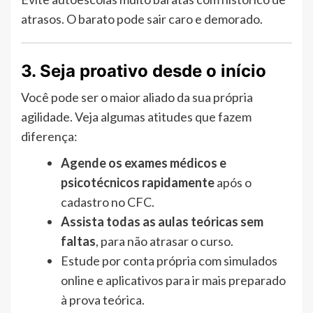
atrasos. O barato pode sair caro e demorado.
3. Seja proativo desde o início
Você pode ser o maior aliado da sua própria
agilidade. Veja algumas atitudes que fazem
diferença:
Agende os exames médicos e
psicotécnicos rapidamente
após o
cadastro no CFC.
Assista todas as aulas teóricas sem
faltas
, para não atrasar o curso.
Estude por conta própria com simulados
online e aplicativos para ir mais preparado
à prova teórica.