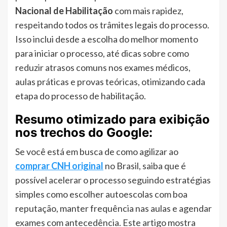
Nacional de Habilitação
com mais rapidez,
respeitando todos os trâmites legais do processo.
Isso inclui desde a escolha do melhor momento
para iniciar o processo, até dicas sobre como
reduzir atrasos comuns nos exames médicos,
aulas práticas e provas teóricas, otimizando cada
etapa do processo de habilitação.
Resumo otimizado para exibição
nos trechos do Google:
Se você está em busca de como agilizar ao
comprar CNH original
no Brasil, saiba que é
possível acelerar o processo seguindo estratégias
simples como escolher autoescolas com boa
reputação, manter frequência nas aulas e agendar
exames com antecedência. Este artigo mostra