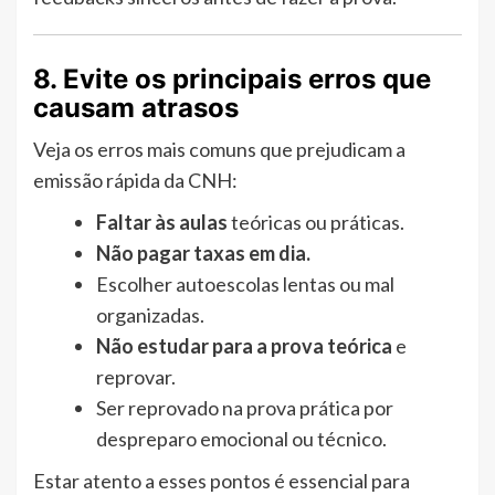
8. Evite os principais erros que
causam atrasos
Veja os erros mais comuns que prejudicam a
emissão rápida da CNH:
Faltar às aulas
teóricas ou práticas.
Não pagar taxas em dia.
Escolher autoescolas lentas ou mal
organizadas.
Não estudar para a prova teórica
e
reprovar.
Ser reprovado na prova prática por
despreparo emocional ou técnico.
Estar atento a esses pontos é essencial para