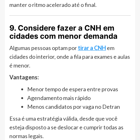
manter o ritmo acelerado até o final.
9. Considere fazer a CNH em
cidades com menor demanda
Algumas pessoas optam por
tirar a CNH
em
cidades do interior, onde a fila para exames e aulas
é menor.
Vantagens:
Menor tempo de espera entre provas
Agendamento mais rápido
Menos candidatos por vaga no Detran
Essa é uma estratégia válida, desde que você
esteja disposto a se deslocar e cumprir todas as
normas legais.