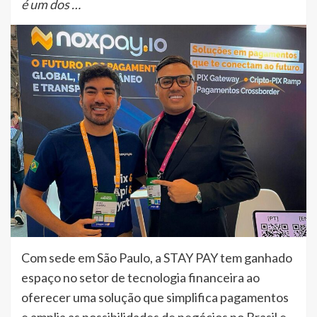
é um dos …
Com sede em São Paulo, a STAY PAY tem ganhado
espaço no setor de tecnologia financeira ao
oferecer uma solução que simplifica pagamentos
e amplia as possibilidades de negócios no Brasil e