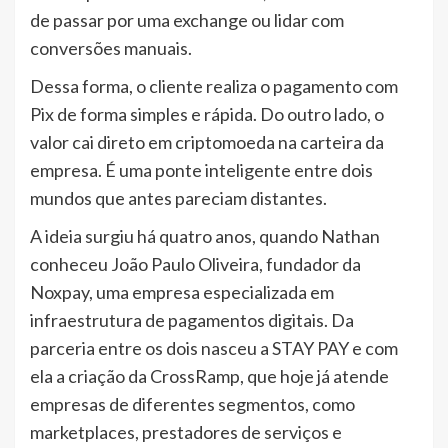
de passar por uma exchange ou lidar com
conversões manuais.
Dessa forma, o cliente realiza o pagamento com
Pix de forma simples e rápida. Do outro lado, o
valor cai direto em criptomoeda na carteira da
empresa. É uma ponte inteligente entre dois
mundos que antes pareciam distantes.
A ideia surgiu há quatro anos, quando Nathan
conheceu João Paulo Oliveira, fundador da
Noxpay, uma empresa especializada em
infraestrutura de pagamentos digitais. Da
parceria entre os dois nasceu a STAY PAY e com
ela a criação da CrossRamp, que hoje já atende
empresas de diferentes segmentos, como
marketplaces, prestadores de serviços e