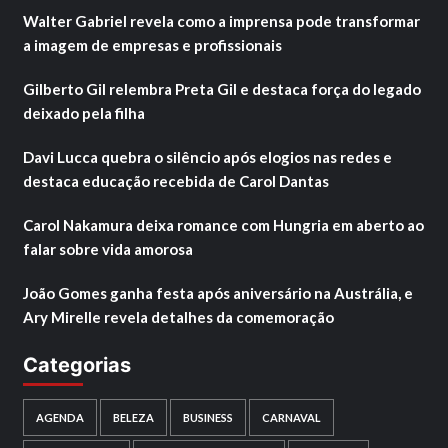
Walter Gabriel revela como a imprensa pode transformar
a imagem de empresas e profissionais
Gilberto Gil relembra Preta Gil e destaca força do legado
deixado pela filha
Davi Lucca quebra o silêncio após elogios nas redes e
destaca educação recebida de Carol Dantas
Carol Nakamura deixa romance com Hungria em aberto ao
falar sobre vida amorosa
João Gomes ganha festa após aniversário na Austrália, e
Ary Mirelle revela detalhes da comemoração
Categorias
AGENDA
BELEZA
BUSINESS
CARNAVAL