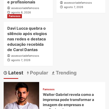
e profissionais
assessoriadefamosos
agosto 7, 2026
assessoriadefamosos
agosto 8, 2026
Famosos
Davi Lucca quebra o
silêncio após elogios
nas redes e destaca
educação recebida
de Carol Dantas
assessoriadefamosos
agosto 7, 2026
Latest
Popular
Trending
Famosos
Walter Gabriel revela como a
imprensa pode transformar a
imagem de empresas e