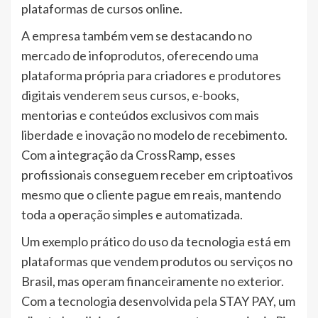
plataformas de cursos online.
A empresa também vem se destacando no
mercado de infoprodutos, oferecendo uma
plataforma própria para criadores e produtores
digitais venderem seus cursos, e-books,
mentorias e conteúdos exclusivos com mais
liberdade e inovação no modelo de recebimento.
Com a integração da CrossRamp, esses
profissionais conseguem receber em criptoativos
mesmo que o cliente pague em reais, mantendo
toda a operação simples e automatizada.
Um exemplo prático do uso da tecnologia está em
plataformas que vendem produtos ou serviços no
Brasil, mas operam financeiramente no exterior.
Com a tecnologia desenvolvida pela STAY PAY, um