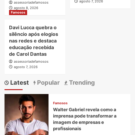
agosto 7, 2026
assessoriadefamosos
agosto 8, 2026
Famosos
Davi Lucca quebra o
silêncio após elogios
nas redes e destaca
educação recebida
de Carol Dantas
assessoriadefamosos
agosto 7, 2026
Latest
Popular
Trending
Famosos
Walter Gabriel revela como a
imprensa pode transformar a
imagem de empresas e
profissionais