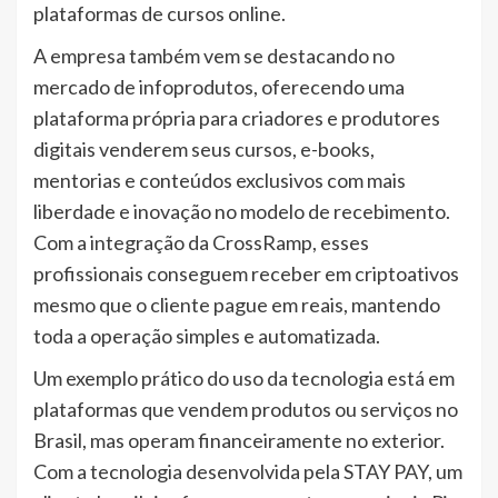
plataformas de cursos online.
A empresa também vem se destacando no
mercado de infoprodutos, oferecendo uma
plataforma própria para criadores e produtores
digitais venderem seus cursos, e-books,
mentorias e conteúdos exclusivos com mais
liberdade e inovação no modelo de recebimento.
Com a integração da CrossRamp, esses
profissionais conseguem receber em criptoativos
mesmo que o cliente pague em reais, mantendo
toda a operação simples e automatizada.
Um exemplo prático do uso da tecnologia está em
plataformas que vendem produtos ou serviços no
Brasil, mas operam financeiramente no exterior.
Com a tecnologia desenvolvida pela STAY PAY, um