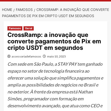
HOME
FAMOSOS
CROSSRAMP: A INOVAÇÃO QUE CONVERTE
PAGAMENTOS DE PIX EM CRIPTO USDT EM SEGUNDOS
Famosos
Geral
CrossRamp: a inovação que
converte pagamentos de Pix em
cripto USDT em segundos
assessoriadefamosos
maio 10, 2025
Com sede em São Paulo, a STAY PAY tem ganhado
espaço no setor de tecnologia financeira ao
oferecer uma solução que simplifica pagamentos e
amplia as possibilidades de negócios no Brasil e
no exterior. À frente da empresa está Nathan
Simões, programador com formação em
desenvolvimento avançado, que atua como CEO e