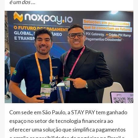
é um dos …
Com sede em São Paulo, a STAY PAY tem ganhado
espaço no setor de tecnologia financeira ao
oferecer uma solução que simplifica pagamentos
e amplia as possibilidades de negócios no Brasil e