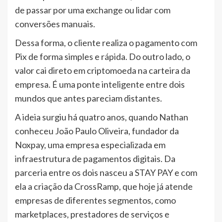
de passar por uma exchange ou lidar com
conversões manuais.
Dessa forma, o cliente realiza o pagamento com
Pix de forma simples e rápida. Do outro lado, o
valor cai direto em criptomoeda na carteira da
empresa. É uma ponte inteligente entre dois
mundos que antes pareciam distantes.
A ideia surgiu há quatro anos, quando Nathan
conheceu João Paulo Oliveira, fundador da
Noxpay, uma empresa especializada em
infraestrutura de pagamentos digitais. Da
parceria entre os dois nasceu a STAY PAY e com
ela a criação da CrossRamp, que hoje já atende
empresas de diferentes segmentos, como
marketplaces, prestadores de serviços e