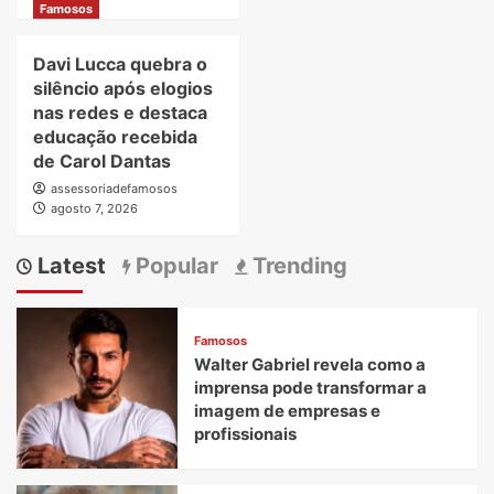
Famosos
Davi Lucca quebra o
silêncio após elogios
nas redes e destaca
educação recebida
de Carol Dantas
assessoriadefamosos
agosto 7, 2026
Latest
Popular
Trending
Famosos
Walter Gabriel revela como a
imprensa pode transformar a
imagem de empresas e
profissionais