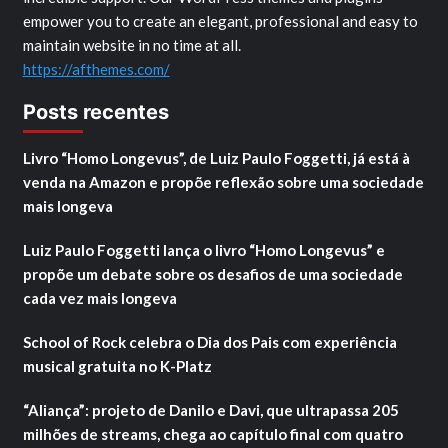
empower you to create an elegant, professional and easy to
maintain website in no time at all.
https://afthemes.com/
Posts recentes
Livro “Homo Longevus”, de Luiz Paulo Foggetti, já está à
venda na Amazon e propõe reflexão sobre uma sociedade
mais longeva
Luiz Paulo Foggetti lança o livro “Homo Longevus” e
propõe um debate sobre os desafios de uma sociedade
cada vez mais longeva
School of Rock celebra o Dia dos Pais com experiência
musical gratuita no K-Platz
“Aliança”: projeto de Danilo e Davi, que ultrapassa 205
milhões de streams, chega ao capítulo final com quatro