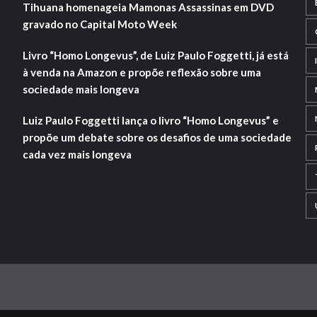
Tihuana homenageia Mamonas Assassinas em DVD
gravado no Capital Moto Week
Livro “Homo Longevus”, de Luiz Paulo Foggetti, já está
à venda na Amazon e propõe reflexão sobre uma
sociedade mais longeva
Luiz Paulo Foggetti lança o livro “Homo Longevus” e
propõe um debate sobre os desafios de uma sociedade
cada vez mais longeva