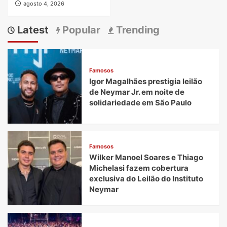
agosto 4, 2026
Latest
Popular
Trending
Famosos
Igor Magalhães prestigia leilão
de Neymar Jr. em noite de
solidariedade em São Paulo
Famosos
Wilker Manoel Soares e Thiago
Michelasi fazem cobertura
exclusiva do Leilão do Instituto
Neymar