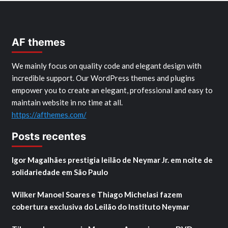
AF themes
We mainly focus on quality code and elegant design with
incredible support. Our WordPress themes and plugins
empower you to create an elegant, professional and easy to
maintain website in no time at all.
https://afthemes.com/
Posts recentes
Igor Magalhães prestigia leilão de Neymar Jr. em noite de
solidariedade em São Paulo
Wilker Manoel Soares e Thiago Michelasi fazem
cobertura exclusiva do Leilão do Instituto Neymar