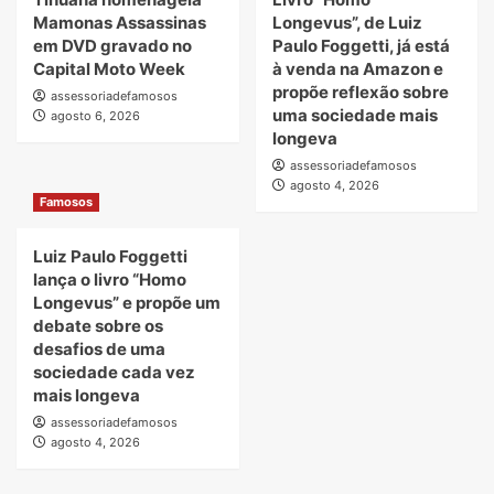
Mamonas Assassinas
Longevus”, de Luiz
em DVD gravado no
Paulo Foggetti, já está
Capital Moto Week
à venda na Amazon e
propõe reflexão sobre
assessoriadefamosos
uma sociedade mais
agosto 6, 2026
longeva
assessoriadefamosos
agosto 4, 2026
Famosos
Luiz Paulo Foggetti
lança o livro “Homo
Longevus” e propõe um
debate sobre os
desafios de uma
sociedade cada vez
mais longeva
assessoriadefamosos
agosto 4, 2026