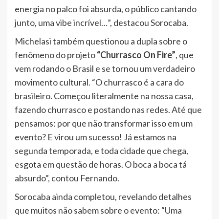
energia no palco foi absurda, o público cantando
junto, uma vibe incrível…”, destacou Sorocaba.
Michelasi também questionou a dupla sobre o
fenômeno do projeto
“Churrasco On Fire”
, que
vem rodando o Brasil e se tornou um verdadeiro
movimento cultural. “O churrasco é a cara do
brasileiro. Começou literalmente na nossa casa,
fazendo churrasco e postando nas redes. Até que
pensamos: por que não transformar isso em um
evento? E virou um sucesso! Já estamos na
segunda temporada, e toda cidade que chega,
esgota em questão de horas. O boca a boca tá
absurdo”, contou Fernando.
Sorocaba ainda completou, revelando detalhes
que muitos não sabem sobre o evento: “Uma