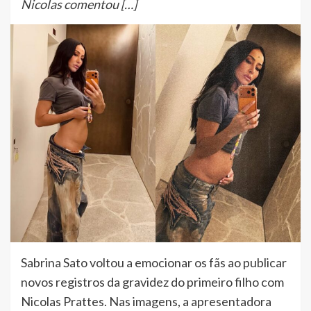
Nicolas comentou […]
Sabrina Sato voltou a emocionar os fãs ao publicar
novos registros da gravidez do primeiro filho com
Nicolas Prattes. Nas imagens, a apresentadora