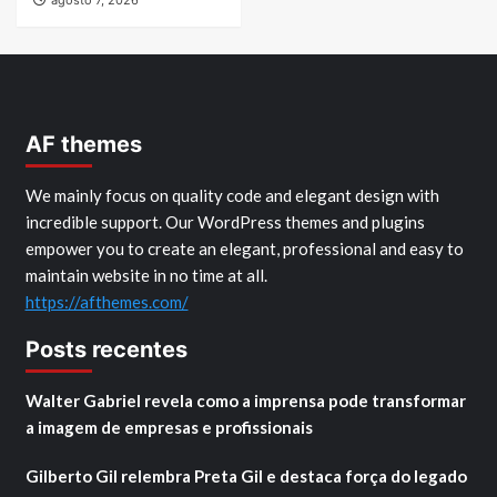
AF themes
We mainly focus on quality code and elegant design with
incredible support. Our WordPress themes and plugins
empower you to create an elegant, professional and easy to
maintain website in no time at all.
https://afthemes.com/
Posts recentes
Walter Gabriel revela como a imprensa pode transformar
a imagem de empresas e profissionais
Gilberto Gil relembra Preta Gil e destaca força do legado