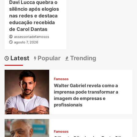
Davi Lucca quebra o
silêncio após elogios
nas redes e destaca
educação recebida
de Carol Dantas
assessoriadefamosos
agosto 7, 2026
Latest
Popular
Trending
Famosos
Walter Gabriel revela como a
imprensa pode transformar a
imagem de empresas e
profissionais
Famosos