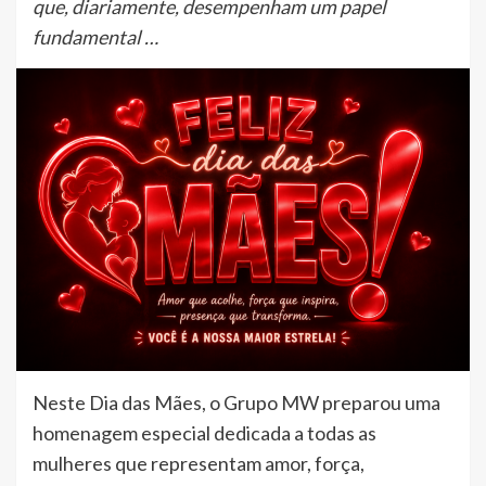
que, diariamente, desempenham um papel
fundamental …
Neste Dia das Mães, o Grupo MW preparou uma
homenagem especial dedicada a todas as
mulheres que representam amor, força,