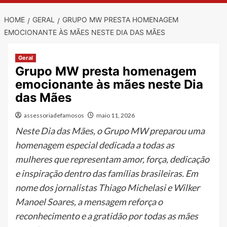
HOME
GERAL
GRUPO MW PRESTA HOMENAGEM
EMOCIONANTE ÀS MÃES NESTE DIA DAS MÃES
Geral
Grupo MW presta homenagem
emocionante às mães neste Dia
das Mães
assessoriadefamosos
maio 11, 2026
Neste Dia das Mães, o Grupo MW preparou uma
homenagem especial dedicada a todas as
mulheres que representam amor, força, dedicação
e inspiração dentro das famílias brasileiras. Em
nome dos jornalistas Thiago Michelasi e Wilker
Manoel Soares, a mensagem reforça o
reconhecimento e a gratidão por todas as mães