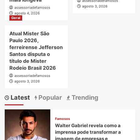
assessoriadefamosos
agosto 3, 2026
assessoriadefamosos
agosto 4, 2026
Geral
Atual Mister São
Paulo 2026,
ferreirense Jefferson
Santos disputa o
título de Mister
Rodeio Brasil 2026
assessoriadefamosos
agosto 3, 2026
Latest
Popular
Trending
Famosos
Walter Gabriel revela como a
imprensa pode transformar a
imagem de empresas e