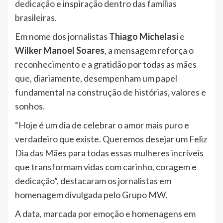
dedicação e inspiração dentro das famílias
brasileiras.
Em nome dos jornalistas
Thiago Michelasi
e
Wilker Manoel Soares
, a mensagem reforça o
reconhecimento e a gratidão por todas as mães
que, diariamente, desempenham um papel
fundamental na construção de histórias, valores e
sonhos.
“Hoje é um dia de celebrar o amor mais puro e
verdadeiro que existe. Queremos desejar um Feliz
Dia das Mães para todas essas mulheres incríveis
que transformam vidas com carinho, coragem e
dedicação”, destacaram os jornalistas em
homenagem divulgada pelo Grupo MW.
A data, marcada por emoção e homenagens em