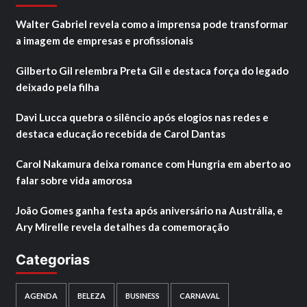
Walter Gabriel revela como a imprensa pode transformar
a imagem de empresas e profissionais
Gilberto Gil relembra Preta Gil e destaca força do legado
deixado pela filha
Davi Lucca quebra o silêncio após elogios nas redes e
destaca educação recebida de Carol Dantas
Carol Nakamura deixa romance com Hungria em aberto ao
falar sobre vida amorosa
João Gomes ganha festa após aniversário na Austrália, e
Ary Mirelle revela detalhes da comemoração
Categorias
AGENDA
BELEZA
BUSINESS
CARNAVAL