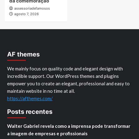
da comemoração
assessoriadefamosos
agosto 7, 2026
AF themes
We mainly focus on quality code and elegant design with
incredible support. Our WordPress themes and plugins
empower you to create an elegant, professional and easy to
maintain website in no time at all.
https://afthemes.com/
Posts recentes
Walter Gabriel revela como a imprensa pode transformar
a imagem de empresas e profissionais