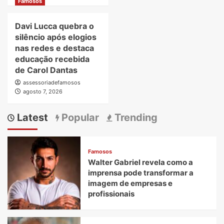
Famosos
Davi Lucca quebra o
silêncio após elogios
nas redes e destaca
educação recebida
de Carol Dantas
assessoriadefamosos
agosto 7, 2026
Latest
Popular
Trending
Famosos
Walter Gabriel revela como a
imprensa pode transformar a
imagem de empresas e
profissionais