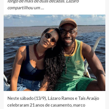
longo de mais de duas décadas. Lázaro
compartilhou um …
Neste sábado (13/9), Lázaro Ramos e Taís Araújo
celebraram 21 anos de casamento, marco