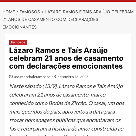
HOME
FAMOSOS
LÁZARO RAMOS E TAÍS ARAÚJO CELEBRAM
21 ANOS DE CASAMENTO COM DECLARAÇÕES
EMOCIONANTES
Famosos
Lázaro Ramos e Taís Araújo
celebram 21 anos de casamento
com declarações emocionantes
assessoriadefamosos
setembro 13, 2025
Neste sábado (13/9), Lázaro Ramos e Taís Araújo
celebraram 21 anos de casamento, marco
conhecido como Bodas de Zircão. O casal, um dos
mais queridos do país, aproveitou a data para
trocar homenagens públicas que encantaram os
fãs e reforçaram a história de amor construída ao