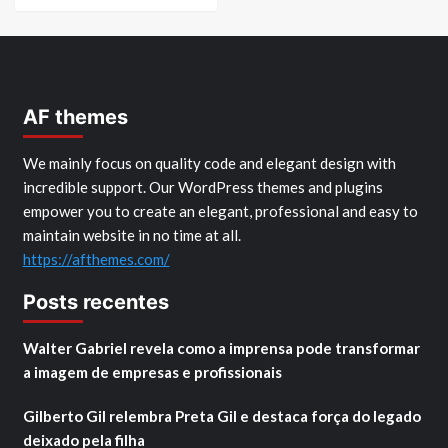
AF themes
We mainly focus on quality code and elegant design with
incredible support. Our WordPress themes and plugins
empower you to create an elegant, professional and easy to
maintain website in no time at all.
https://afthemes.com/
Posts recentes
Walter Gabriel revela como a imprensa pode transformar
a imagem de empresas e profissionais
Gilberto Gil relembra Preta Gil e destaca força do legado
deixado pela filha