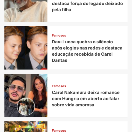
destaca força do legado deixado
pela filha
Famosos
Davi Lucca quebra o silêncio
após elogios nas redes e destaca
educação recebida de Carol
Dantas
Famosos
Carol Nakamura deixa romance
com Hungria em aberto ao falar
sobre vida amorosa
Famosos