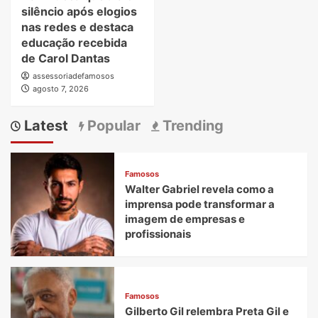
silêncio após elogios
nas redes e destaca
educação recebida
de Carol Dantas
assessoriadefamosos
agosto 7, 2026
Latest
Popular
Trending
Famosos
Walter Gabriel revela como a
imprensa pode transformar a
imagem de empresas e
profissionais
Famosos
Gilberto Gil relembra Preta Gil e