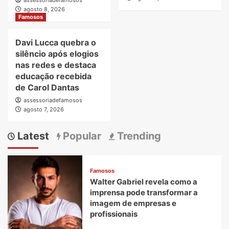
agosto 8, 2026
Famosos
Davi Lucca quebra o
silêncio após elogios
nas redes e destaca
educação recebida
de Carol Dantas
assessoriadefamosos
agosto 7, 2026
Latest
Popular
Trending
Famosos
Walter Gabriel revela como a
imprensa pode transformar a
imagem de empresas e
profissionais