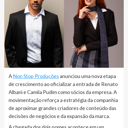
A
Non Stop Produções
anunciou uma nova etapa
de crescimento ao oficializar a entrada de Renato
Albani e Camila Pudim como sócios da empresa. A
movimentação reforça a estratégia da companhia
de aproximar grandes criadores de conteúdo das
decisões de negócios e da expansão da marca.
A chegada dos dois nomes acontece em um