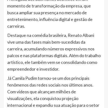
momento de transformação da empresa, que
busca ampliar sua presença no mercado de
entretenimento, influência digital e gestão de
carreiras.
Destaque na comédia brasileira, Renato Albani
vive uma das fases mais bem-sucedidas da
carreira, acumulando números expressivos nos
palcos e nas plataformas digitais. Além do trabalho
artístico, ele também vem se consolidando como
empreendedor e investidor.
Já Camila Pudim tornou-se um dos principais
fenômenos das redes sociais nos últimos anos.
Com vídeos que alcançam milhões de
visualizações, ela conquistou projeção
internacional e expandiu sua atuação para o setor