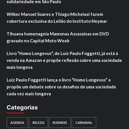
solidariedade em São Paulo
Wilker Manoel Soares e Thiago Michelasi fazem
cobertura exclusiva do Leilão do Instituto Neymar
Tihuana homenageia Mamonas Assassinas em DVD
gravado no Capital Moto Week
Livro “Homo Longevus”, de Luiz Paulo Foggetti, já está à
venda na Amazon e propõe reflexão sobre uma sociedade
mais longeva
Luiz Paulo Foggetti lança o livro “Homo Longevus” e
propõe um debate sobre os desafios de uma sociedade
cada vez mais longeva
Categorias
AGENDA
BELEZA
BUSINESS
CARNAVAL