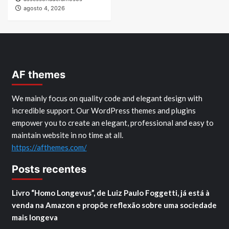
agosto 4, 2026
AF themes
We mainly focus on quality code and elegant design with
incredible support. Our WordPress themes and plugins
empower you to create an elegant, professional and easy to
maintain website in no time at all.
https://afthemes.com/
Posts recentes
Livro “Homo Longevus”, de Luiz Paulo Foggetti, já está à
venda na Amazon e propõe reflexão sobre uma sociedade
mais longeva