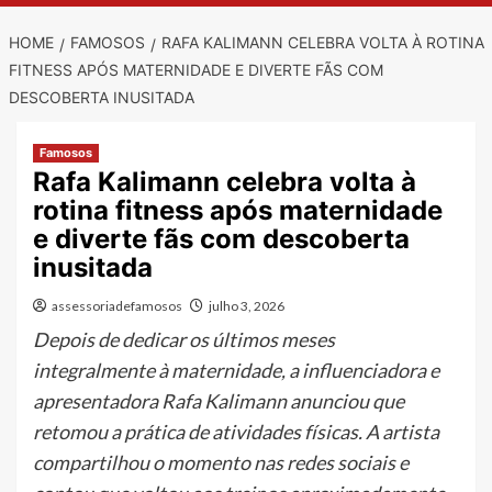
HOME
FAMOSOS
RAFA KALIMANN CELEBRA VOLTA À ROTINA
FITNESS APÓS MATERNIDADE E DIVERTE FÃS COM
DESCOBERTA INUSITADA
Famosos
Rafa Kalimann celebra volta à
rotina fitness após maternidade
e diverte fãs com descoberta
inusitada
assessoriadefamosos
julho 3, 2026
Depois de dedicar os últimos meses
integralmente à maternidade, a influenciadora e
apresentadora Rafa Kalimann anunciou que
retomou a prática de atividades físicas. A artista
compartilhou o momento nas redes sociais e