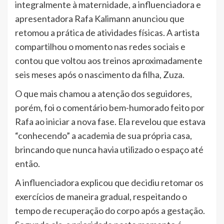
integralmente à maternidade, a influenciadora e
apresentadora Rafa Kalimann anunciou que
retomou a prática de atividades físicas. A artista
compartilhou o momento nas redes sociais e
contou que voltou aos treinos aproximadamente
seis meses após o nascimento da filha, Zuza.
O que mais chamou a atenção dos seguidores,
porém, foi o comentário bem-humorado feito por
Rafa ao iniciar a nova fase. Ela revelou que estava
“conhecendo” a academia de sua própria casa,
brincando que nunca havia utilizado o espaço até
então.
A influenciadora explicou que decidiu retomar os
exercícios de maneira gradual, respeitando o
tempo de recuperação do corpo após a gestação.