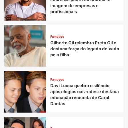
imagem de empresas e
profissionais
Famosos
Gilberto Gil relembra Preta Gil e
destaca força do legado deixado
pela filha
Famosos
Davi Lucca quebra o silêncio
após elogios nas redes e destaca
educação recebida de Carol
Dantas