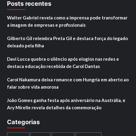
Posts recentes
Walter Gabriel revela como a imprensa pode transformar
a imagem de empresas e profissionais
Gilberto Gil relembra Preta Gil e destaca força do legado
deixado pela filha
Davi Lucca quebra o silêncio após elogios nas redes e
destaca educação recebida de Carol Dantas
Carol Nakamura deixa romance com Hungria em aberto ao
falar sobre vida amorosa
João Gomes ganha festa após aniversário na Austrália, e
Ary Mirelle revela detalhes da comemoração
Categorias