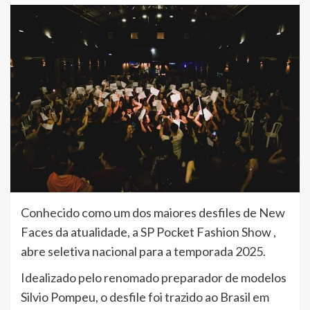
Conhecido como um dos maiores desfiles de New
Faces da atualidade, a SP Pocket Fashion Show ,
abre seletiva nacional para a temporada 2025.
Idealizado pelo renomado preparador de modelos
Silvio Pompeu, o desfile foi trazido ao Brasil em