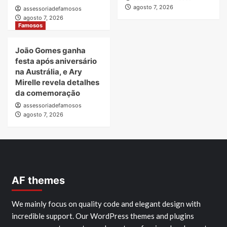
agosto 7, 2026
assessoriadefamosos
agosto 7, 2026
Famosos
João Gomes ganha
festa após aniversário
na Austrália, e Ary
Mirelle revela detalhes
da comemoração
assessoriadefamosos
agosto 7, 2026
AF themes
We mainly focus on quality code and elegant design with
incredible support. Our WordPress themes and plugins