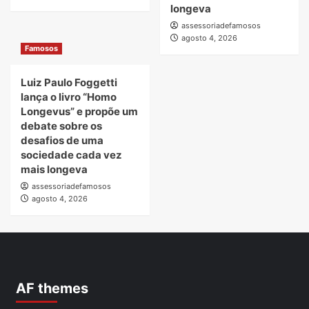
longeva
assessoriadefamosos
agosto 4, 2026
Famosos
Luiz Paulo Foggetti
lança o livro “Homo
Longevus” e propõe um
debate sobre os
desafios de uma
sociedade cada vez
mais longeva
assessoriadefamosos
agosto 4, 2026
AF themes