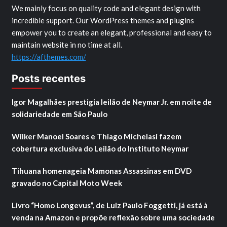
We mainly focus on quality code and elegant design with
incredible support. Our WordPress themes and plugins
empower you to create an elegant, professional and easy to
maintain website in no time at all.
https://afthemes.com/
Posts recentes
Igor Magalhães prestigia leilão de Neymar Jr. em noite de
solidariedade em São Paulo
Wilker Manoel Soares e Thiago Michelasi fazem
cobertura exclusiva do Leilão do Instituto Neymar
Tihuana homenageia Mamonas Assassinas em DVD
gravado no Capital Moto Week
Livro “Homo Longevus”, de Luiz Paulo Foggetti, já está à
venda na Amazon e propõe reflexão sobre uma sociedade