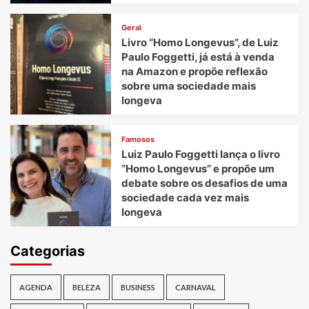
Geral
Livro “Homo Longevus”, de Luiz
Paulo Foggetti, já está à venda
na Amazon e propõe reflexão
sobre uma sociedade mais
longeva
Famosos
Luiz Paulo Foggetti lança o livro
“Homo Longevus” e propõe um
debate sobre os desafios de uma
sociedade cada vez mais
longeva
Categorias
AGENDA
BELEZA
BUSINESS
CARNAVAL