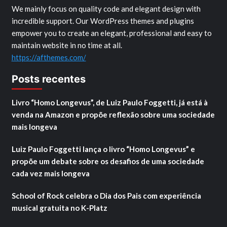
We mainly focus on quality code and elegant design with
incredible support. Our WordPress themes and plugins
empower you to create an elegant, professional and easy to
maintain website in no time at all.
https://afthemes.com/
Posts recentes
Livro “Homo Longevus”, de Luiz Paulo Foggetti, já está à
venda na Amazon e propõe reflexão sobre uma sociedade
mais longeva
Luiz Paulo Foggetti lança o livro “Homo Longevus” e
propõe um debate sobre os desafios de uma sociedade
cada vez mais longeva
School of Rock celebra o Dia dos Pais com experiência
musical gratuita no K-Platz