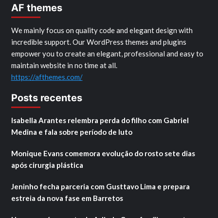
AF themes
We mainly focus on quality code and elegant design with
incredible support. Our WordPress themes and plugins
empower you to create an elegant, professional and easy to
maintain website in no time at all.
https://afthemes.com/
Posts recentes
Isabella Arantes relembra perda do filho com Gabriel
Medina e fala sobre período de luto
Monique Evans comemora evolução do rosto sete dias
após cirurgia plástica
Jeninho fecha parceria com Gusttavo Lima e prepara
estreia da nova fase em Barretos