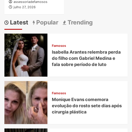
assessoriadefamosos
julho 27, 2026
Latest
Popular
Trending
Famosos
Isabella Arantes relembra perda
do filho com Gabriel Medina e
fala sobre período de luto
Famosos
Monique Evans comemora
evolução do rosto sete dias após
cirurgia plástica