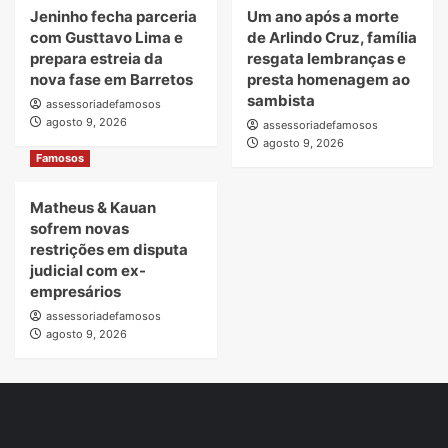
Jeninho fecha parceria
Um ano após a morte
com Gusttavo Lima e
de Arlindo Cruz, família
prepara estreia da
resgata lembranças e
nova fase em Barretos
presta homenagem ao
sambista
assessoriadefamosos
agosto 9, 2026
assessoriadefamosos
agosto 9, 2026
Famosos
Matheus & Kauan
sofrem novas
restrições em disputa
judicial com ex-
empresários
assessoriadefamosos
agosto 9, 2026