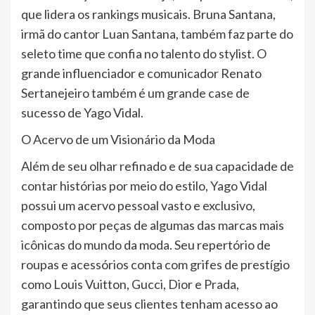
que lidera os rankings musicais. Bruna Santana,
irmã do cantor Luan Santana, também faz parte do
seleto time que confia no talento do stylist. O
grande influenciador e comunicador Renato
Sertanejeiro também é um grande case de
sucesso de Yago Vidal.
O Acervo de um Visionário da Moda
Além de seu olhar refinado e de sua capacidade de
contar histórias por meio do estilo, Yago Vidal
possui um acervo pessoal vasto e exclusivo,
composto por peças de algumas das marcas mais
icônicas do mundo da moda. Seu repertório de
roupas e acessórios conta com grifes de prestígio
como Louis Vuitton, Gucci, Dior e Prada,
garantindo que seus clientes tenham acesso ao