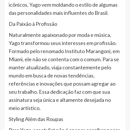
icônicos, Yago vem moldando o estilo de algumas
das personalidades mais influentes do Brasil.
Da Paixão à Profissão
Naturalmente apaixonado por moda e música,
Yago transformou seus interesses em profissão.
Formado pelo renomado Instituto Marangoni, em
Miami, ele não se contenta com o comum. Para se
manter atualizado, viaja constantemente pelo
mundo em busca de novas tendências,
referências e inovações que possam agregar ao
seu trabalho. Essa dedicação faz com que sua
assinatura seja única e altamente desejada no
meio artístico.
Styling Além das Roupas