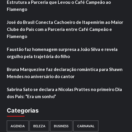
Estrutura a Parceria que Levou o Café Campeão ao
Flamengo
José do Brasil Conecta Cachoeiro de Itapemirim ao Maior
Clube do País com a Parceria entre Café Campeão e
Flamengo
Faustão faz homenagem surpresa a João Silva e revela
orgulho pela trajetória do filho
Bruna Marquezine faz declaração romântica para Shawn
Mendes no aniversário do cantor
Sabrina Sato se declara a Nicolas Prattes no primeiro Dia
dos Pais: “Era um sonho”
Categorias
AGENDA
BELEZA
BUSINESS
CARNAVAL