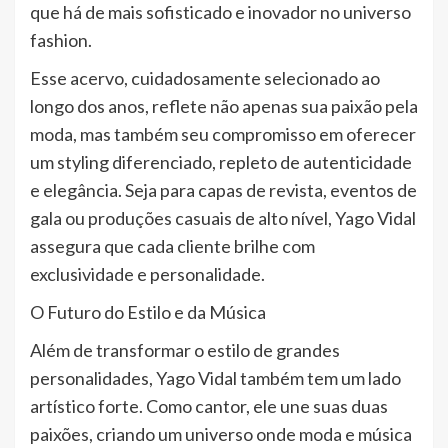
que há de mais sofisticado e inovador no universo
fashion.
Esse acervo, cuidadosamente selecionado ao
longo dos anos, reflete não apenas sua paixão pela
moda, mas também seu compromisso em oferecer
um styling diferenciado, repleto de autenticidade
e elegância. Seja para capas de revista, eventos de
gala ou produções casuais de alto nível, Yago Vidal
assegura que cada cliente brilhe com
exclusividade e personalidade.
O Futuro do Estilo e da Música
Além de transformar o estilo de grandes
personalidades, Yago Vidal também tem um lado
artístico forte. Como cantor, ele une suas duas
paixões, criando um universo onde moda e música